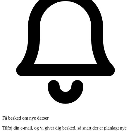
Få besked om nye datoer
Tilføj din e-mail, og vi giver dig besked, så snart der er planlagt nye