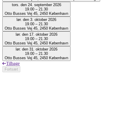
tors. den 24. september 2026
19.00 – 21.30
Otto Busses Vej 45, 2450 København
lør. den 3. oktober 2026
19.00 – 21.30
Otto Busses Vej 45, 2450 København
lør. den 17. oktober 2026
19.00 – 21.30
Otto Busses Vej 45, 2450 København
lør. den 31. oktober 2026
19.00 – 21.30
Otto Busses Vej 45, 2450 København
Tilbage
Fortsæt