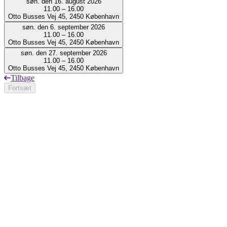
søn. den 16. august 2026
11.00 – 16.00
Otto Busses Vej 45, 2450 København
søn. den 6. september 2026
11.00 – 16.00
Otto Busses Vej 45, 2450 København
søn. den 27. september 2026
11.00 – 16.00
Otto Busses Vej 45, 2450 København
Tilbage
Fortsæt