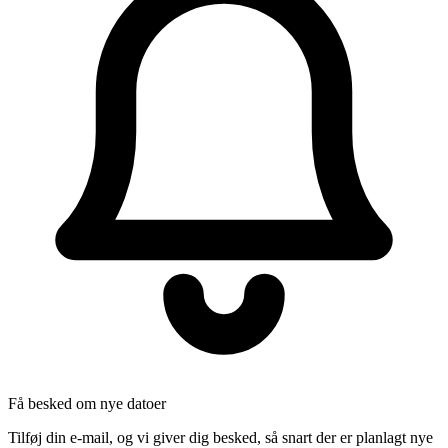
Få besked om nye datoer
Tilføj din e-mail, og vi giver dig besked, så snart der er planlagt nye