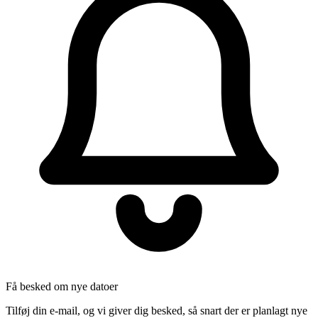
Få besked om nye datoer
Tilføj din e-mail, og vi giver dig besked, så snart der er planlagt nye