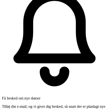
Få besked om nye datoer
Tilføj din e-mail, og vi giver dig besked, så snart der er planlagt nye