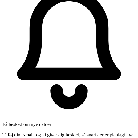
Få besked om nye datoer
Tilføj din e-mail, og vi giver dig besked, så snart der er planlagt nye