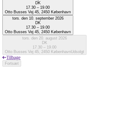
DK
17.30 – 19.00
Otto Busses Vej 45, 2450 København
tors. den 10. september 2026
DK
17.30 – 19.00
Otto Busses Vej 45, 2450 København
tors. den 20. august 2026
DK
17.30 – 19.00
Otto Busses Vej 45, 2450 København
Udsolgt
Tilbage
Fortsæt