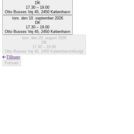
DK
17.30 – 19.00
Otto Busses Vej 45, 2450 København
tors. den 10. september 2026
DK
17.30 – 19.00
Otto Busses Vej 45, 2450 København
tors. den 20. august 2026
DK
17.30 – 19.00
Otto Busses Vej 45, 2450 København
Udsolgt
Tilbage
Fortsæt