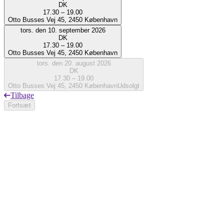
DK
17.30 – 19.00
Otto Busses Vej 45, 2450 København
tors. den 10. september 2026
DK
17.30 – 19.00
Otto Busses Vej 45, 2450 København
tors. den 20. august 2026
DK
17.30 – 19.00
Otto Busses Vej 45, 2450 København
Udsolgt
Tilbage
Fortsæt