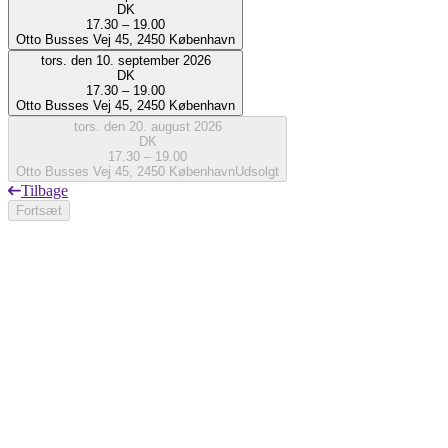
DK
17.30 – 19.00
Otto Busses Vej 45, 2450 København
tors. den 10. september 2026
DK
17.30 – 19.00
Otto Busses Vej 45, 2450 København
tors. den 20. august 2026
DK
17.30 – 19.00
Otto Busses Vej 45, 2450 København
Udsolgt
Tilbage
Fortsæt