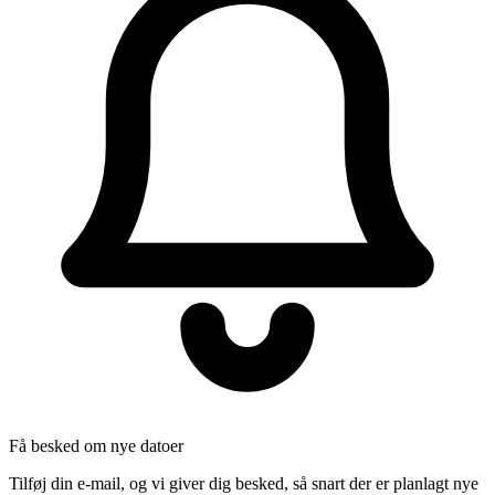
Få besked om nye datoer
Tilføj din e-mail, og vi giver dig besked, så snart der er planlagt nye