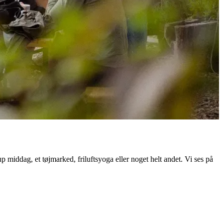
middag, et tøjmarked, friluftsyoga eller noget helt andet. Vi ses på