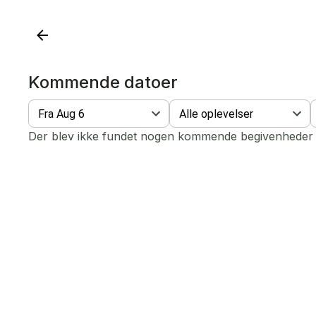
Kommende datoer
Fra Aug 6
Alle oplevelser
Der blev ikke fundet nogen kommende begivenheder