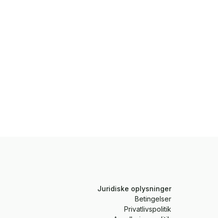
Juridiske oplysninger
Betingelser
Privatlivspolitik